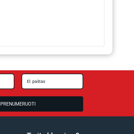
PRENUMERUOTI