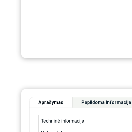
Aprašymas
Papildoma informacija
Techninė informacija