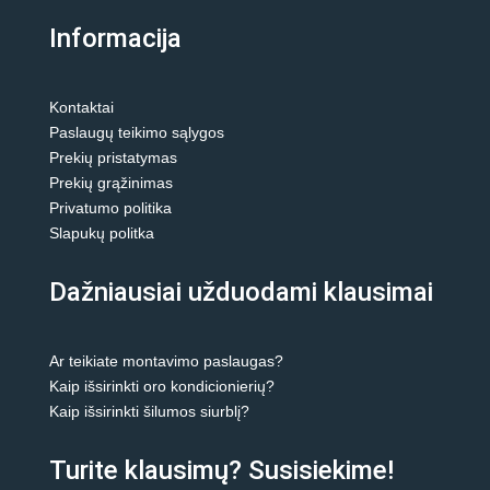
Informacija
Kontaktai
Paslaugų teikimo sąlygos
Prekių pristatymas
Prekių grąžinimas
Privatumo politika
Slapukų politka
Dažniausiai užduodami klausimai
Ar teikiate montavimo paslaugas?
Kaip išsirinkti oro kondicionierių?
Kaip išsirinkti šilumos siurblį?
Turite klausimų? Susisiekime!