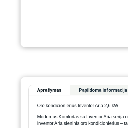
Aprašymas
Papildoma informacija
Oro kondicionierius Inventor Aria 2,6 kW
Modernus Komfortas su Inventor Aria serija or
Inventor Aria sieninis oro kondicionierius – 