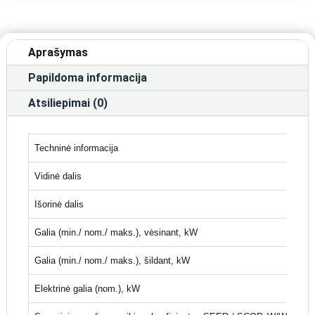
Aprašymas
Papildoma informacija
Atsiliepimai (0)
Techninė informacija
Vidinė dalis
Išorinė dalis
Galia (min./ nom./ maks.), vėsinant, kW
Galia (min./ nom./ maks.), šildant, kW
Elektrinė galia (nom.), kW